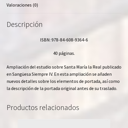
Valoraciones (0)
Descripción
ISBN: 978-84-608-9364-6
40 páginas.
Ampliación del estudio sobre Santa María la Real publicado
en Sangüesa Siempre IV. En esta ampliación se añaden
nuevos detalles sobre los elementos de portada, así como
la descripción de la portada original antes de su traslado.
Productos relacionados