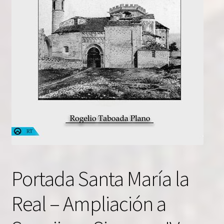
Portada Santa María la
Real – Ampliación a