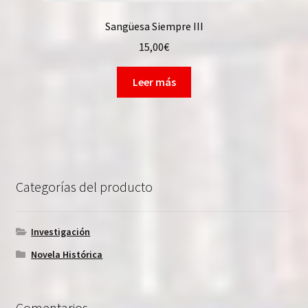
Sangüesa Siempre III
15,00
€
Leer más
Categorías del producto
Investigación
Novela Histórica
Comentarios