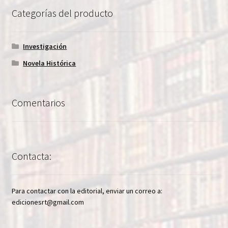
Categorías del producto
Investigación
Novela Histórica
Comentarios
Contacta:
Para contactar con la editorial, enviar un correo a:
edicionesrt@gmail.com